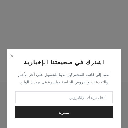
تسجيل الدخول
يسجل
موقع
Arabic
اشترك في صحيفتنا الإخبارية
انضم إلى قائمة المشتركين لدينا للحصول على آخر الأخبار
والتحديثات والعروض الخاصة مباشرة في بريدك الوارد
يشترك